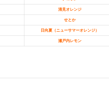
清見オレンジ
せとか
日向夏（ニューサマーオレンジ）
瀬戸内レモン