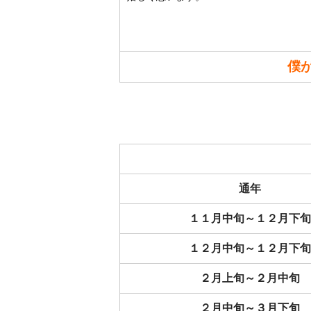
僕
通年
１１月中旬～１２月下旬
１２月中旬～１２月下旬
２月上旬～２月中旬
２月中旬～３月下旬