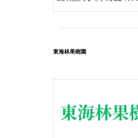
東海林果樹園