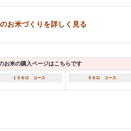
んのお米づくりを詳しく見る
のお米の購入ページはこちらです
１０キロ コース
５キロ コース