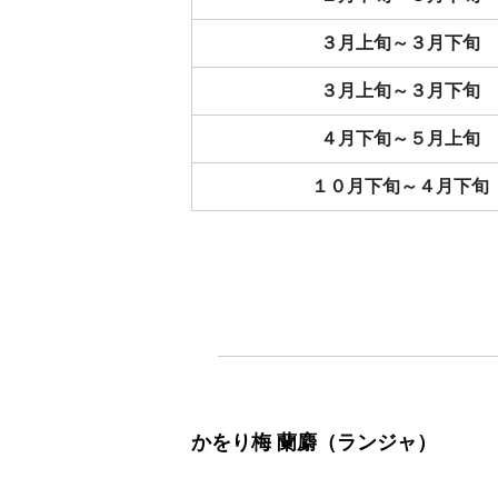
３月上旬～３月下旬
３月上旬～３月下旬
４月下旬～５月上旬
１０月下旬～４月下旬
かをり梅 蘭麝（ランジャ）